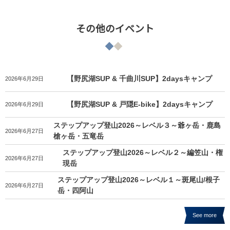
その他のイベント
【野尻湖SUP & 千曲川SUP】2daysキャンプ
2026年6月29日
【野尻湖SUP & 戸隠E-bike】2daysキャンプ
2026年6月29日
ステップアップ登山2026～レベル３～爺ヶ岳・鹿島
2026年6月27日
槍ヶ岳・五竜岳
ステップアップ登山2026～レベル２～編笠山・権
2026年6月27日
現岳
ステップアップ登山2026～レベル１～斑尾山/根子
2026年6月27日
岳・四阿山
See more