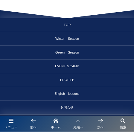
TOP
Winter Season
Green Season
EVENT & CAMP
PROFILE
English lessons
お問合せ
メニュー
前へ
ホーム
先頭へ
次へ
検索