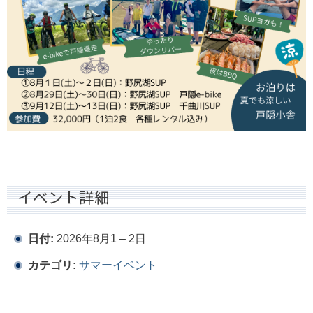
イベント詳細
日付:
2026年8月1
–
2日
カテゴリ:
サマーイベント