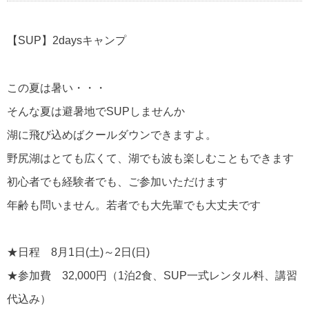
【SUP】2daysキャンプ
この夏は暑い・・・
そんな夏は避暑地でSUPしませんか
湖に飛び込めばクールダウンできますよ。
野尻湖はとても広くて、湖でも波も楽しむこともできます
初心者でも経験者でも、ご参加いただけます
年齢も問いません。若者でも大先輩でも大丈夫です
★日程 8月1日(土)～2日(日)
★参加費 32,000円（1泊2食、SUP一式レンタル料、講習
代込み）