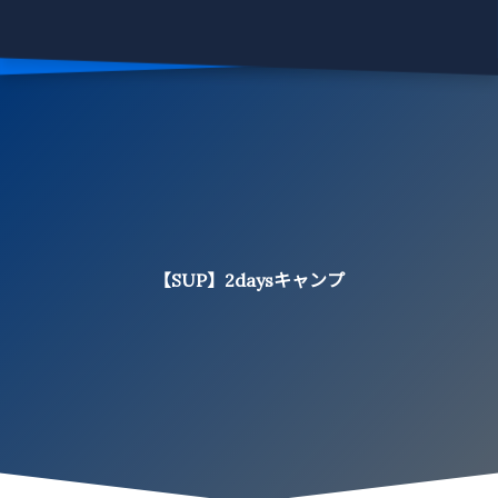
【SUP】2daysキャンプ