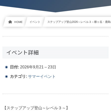
HOME
イベント
ステップアップ登山2026～レベル３～爺ヶ岳・鹿
イベント詳細
日付:
2026年9月21
–
23日
カテゴリ:
サマーイベント
【ステップアップ登山～レベル３～】