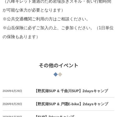
（八峰キレット通過のため岩場歩きスキル・長い行動時間
が可能な体力が必要となります）
※公共交通機関ご利用の方はご相談ください。
※山岳保険に必ずご加入の上、ご参加ください。（1日単位
の保険もあります）
その他のイベント
【野尻湖SUP & 千曲川SUP】2daysキャンプ
2026年6月29日
【野尻湖SUP & 戸隠E-bike】2daysキャンプ
2026年6月29日
2026年6月29日