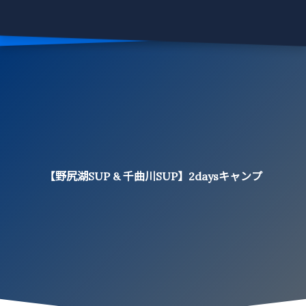
【野尻湖SUP & 千曲川SUP】2daysキャンプ