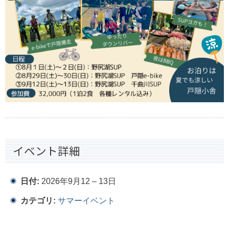
イベント詳細
日付:
2026年9月12
–
13日
カテゴリ:
サマーイベント