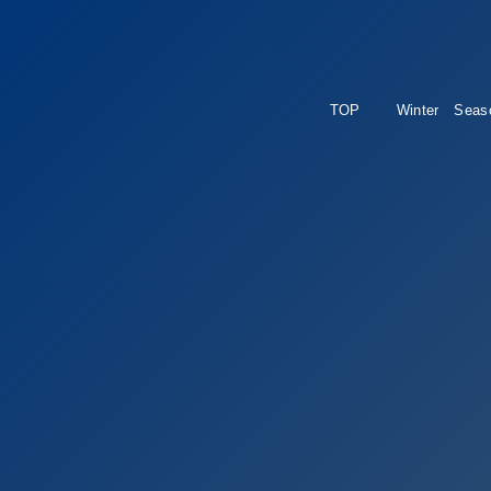
TOP
Winter Seas