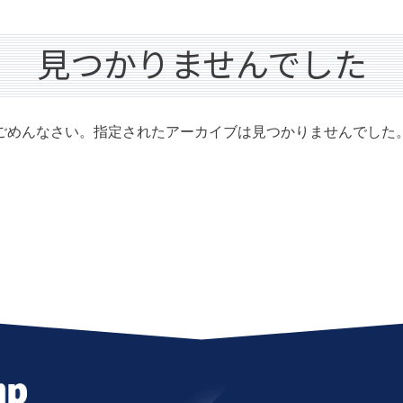
見つかりませんでした
ごめんなさい。指定されたアーカイブは見つかりませんでした